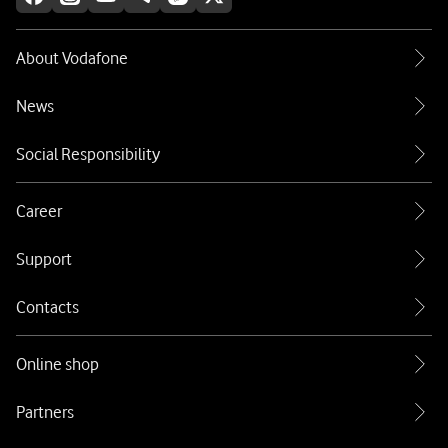
About Vodafone
News
Social Responsibility
Career
Support
Contacts
Online shop
Partners