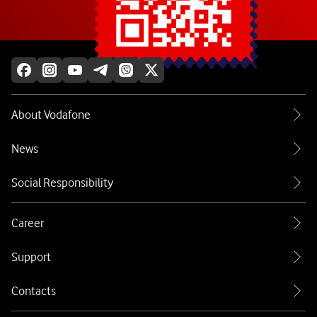
Explore more
About Vodafone
News
Social Responsibility
Career
Support
Contacts