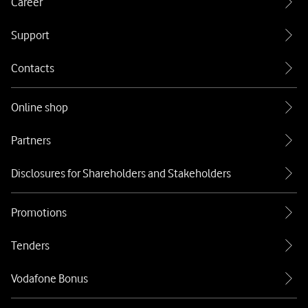
Career
Support
Contacts
Online shop
Partners
Disclosures for Shareholders and Stakeholders
Promotions
Tenders
Vodafone Bonus