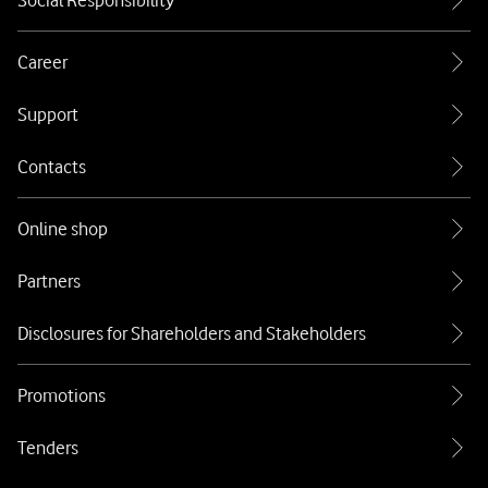
Social Responsibility
Career
Support
Contacts
Online shop
Partners
Disclosures for Shareholders and Stakeholders
Promotions
Tenders