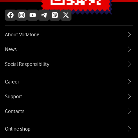
About Vodafone
News
Social Responsibility
Career
Support
Contacts
Online shop