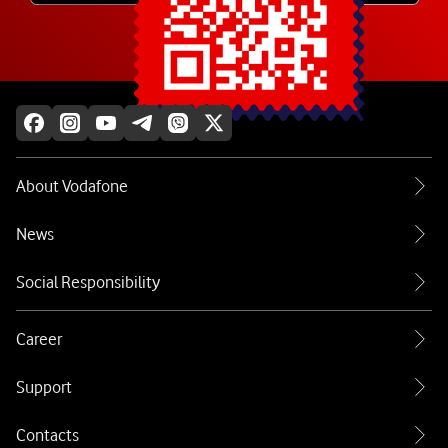
Explore more
About Vodafone
News
Social Responsibility
Career
Support
Contacts