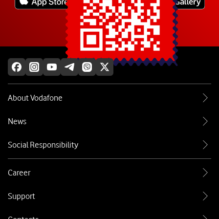
Explore more
About Vodafone
News
Social Responsibility
Career
Support