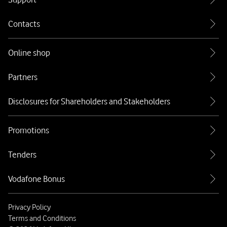
Contacts
Online shop
Partners
Disclosures for Shareholders and Stakeholders
Promotions
Tenders
Vodafone Bonus
Privacy Policy
Terms and Conditions