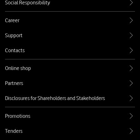
Social Responsibility
Career
Support
Contacts
Online shop
Partners
Disclosures for Shareholders and Stakeholders
Promotions
Tenders