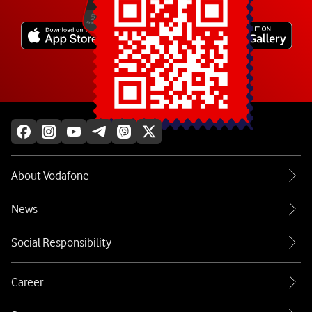
Explore more
About Vodafone
News
Social Responsibility
Career