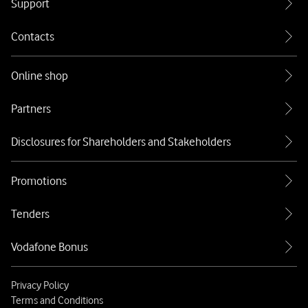
Support
Contacts
Online shop
Partners
Disclosures for Shareholders and Stakeholders
Promotions
Tenders
Vodafone Bonus
Privacy Policy
Terms and Conditions