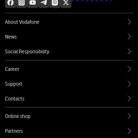
About Vodafone
News
Social Responsibility
Career
Support
Contacts
Online shop
Partners