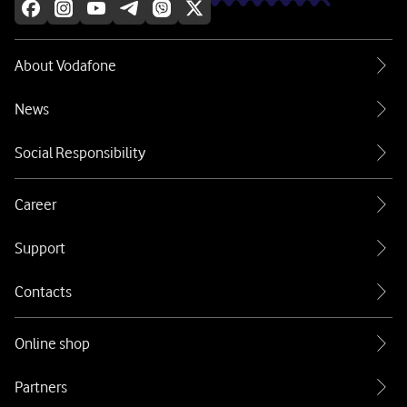
About Vodafone
News
Social Responsibility
Career
Support
Contacts
Online shop
Partners