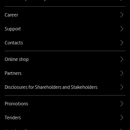
Career
Support
Contacts
Online shop
Partners
Disclosures for Shareholders and Stakeholders
Promotions
Tenders