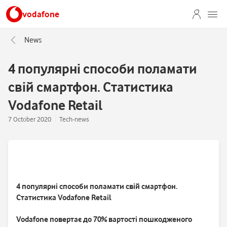
vodafone
News
4 популярні способи поламати
свій смартфон. Статистика
Vodafone Retail
7 October 2020
Tech-news
4 популярні способи поламати свій смартфон.
Статистика Vodafone Retail
Vodafone повертає до 70% вартості пошкодженого