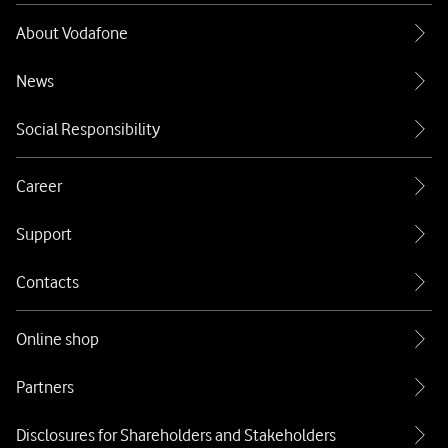
About Vodafone
News
Social Responsibility
Career
Support
Contacts
Online shop
Partners
Disclosures for Shareholders and Stakeholders