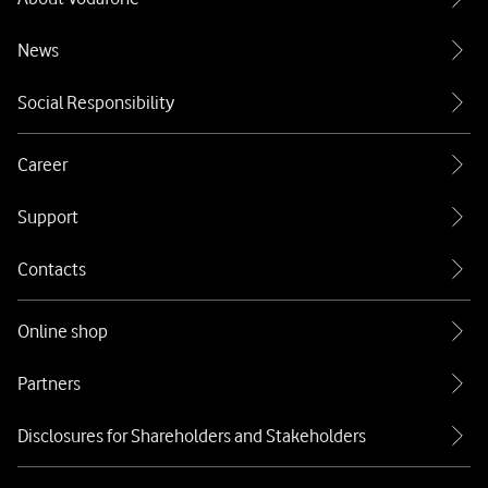
News
Social Responsibility
Career
Support
Contacts
Online shop
Partners
Disclosures for Shareholders and Stakeholders