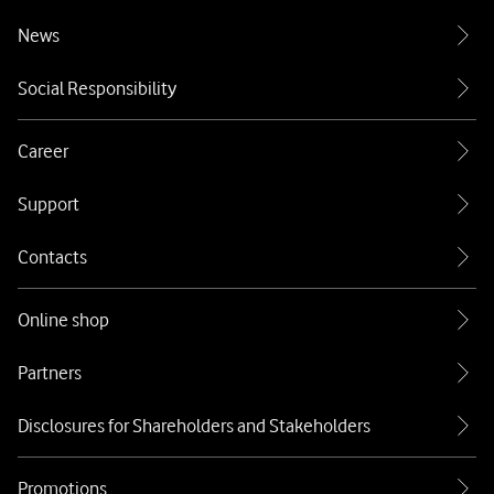
News
Social Responsibility
Career
Support
Contacts
Online shop
Partners
Disclosures for Shareholders and Stakeholders
Promotions